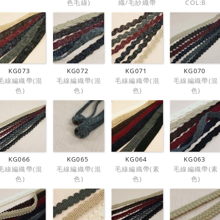
色毛線)
織/毛紗織帶
COL:B
KG073
KG072
KG071
KG070
毛線編織帶(混
毛線編織帶(混
毛線編織帶(混
毛線編織帶(混
色)
色)
色)
色)
KG066
KG065
KG064
KG063
毛線編織帶(混
毛線編織帶(混
毛線編織帶(素
毛線編織帶(素
色)
色)
色)
色)