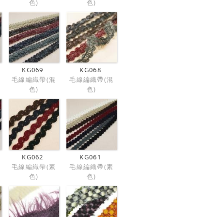
色)
色)
KG069
KG068
毛線編織帶(混
毛線編織帶(混
色)
色)
KG062
KG061
毛線編織帶(素
毛線編織帶(素
色)
色)