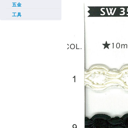
五金
工具