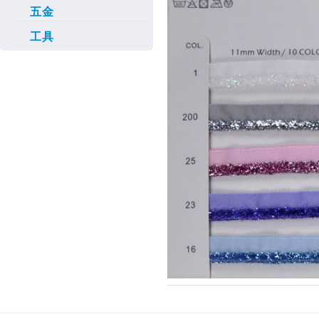
五金
工具