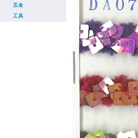
五金
工具