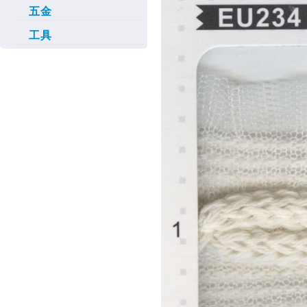
五金
工具