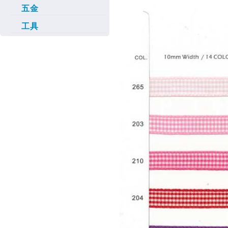
五金
工具