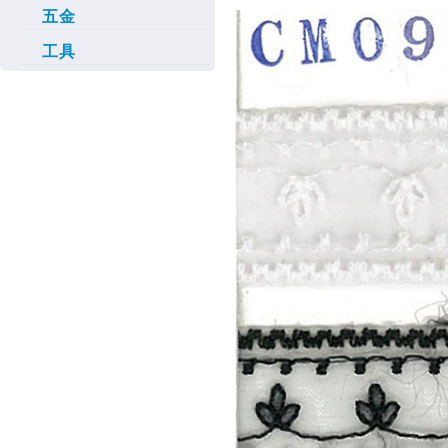
五金
工具